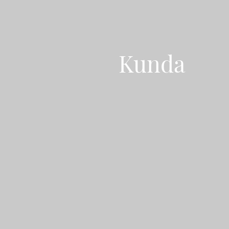
Kunda