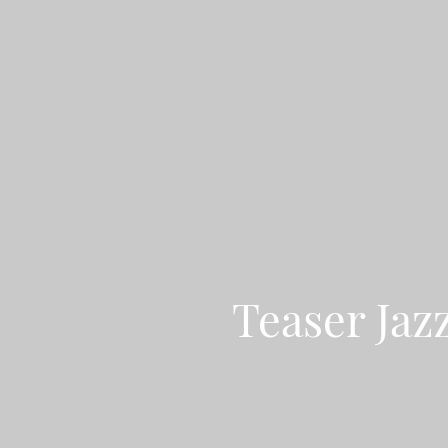
Teaser Jazz