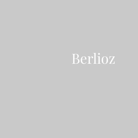
Berlioz