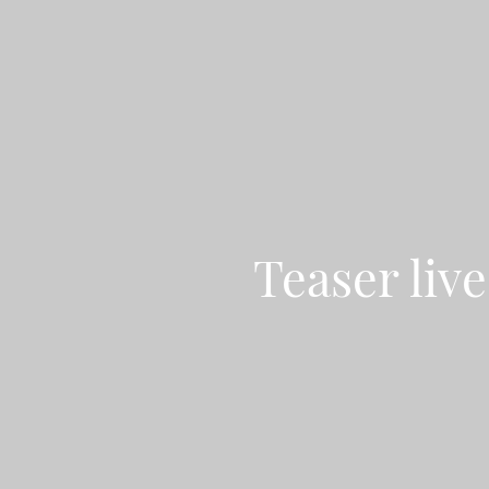
Teaser live