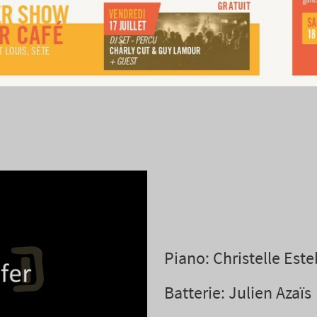
Piano: Christelle Est
Batterie: Julien Azaïs