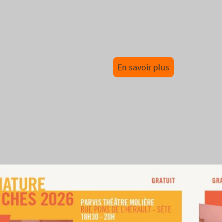
.
En savoir plus